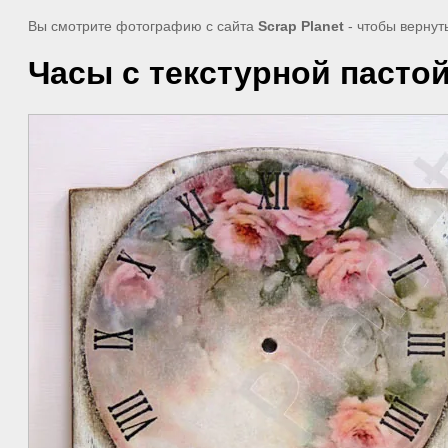
Вы смотрите фотографию с сайта
Scrap Planet
- чтобы вернут
Часы с текстурной пасто